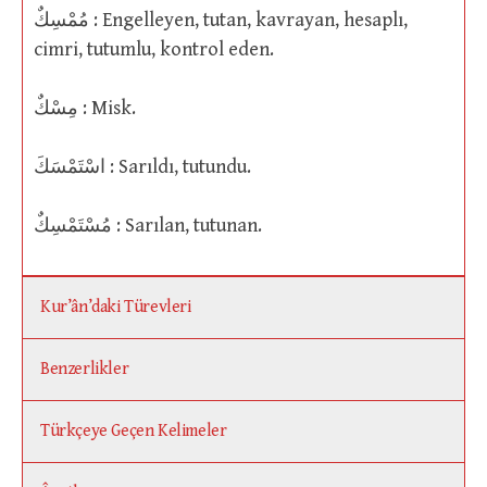
مُمْسِكٌ : Engelleyen, tutan, kavrayan, hesaplı,
cimri, tutumlu, kontrol eden.
مِسْكٌ : Misk.
اسْتَمْسَكَ : Sarıldı, tutundu.
مُسْتَمْسِكٌ : Sarılan, tutunan.
Kur’ân’daki Türevleri
Benzerlikler
Türkçeye Geçen Kelimeler