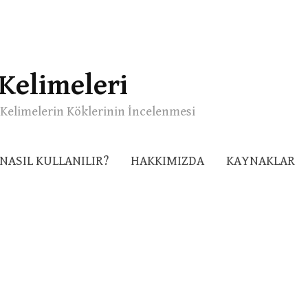
Kelimeleri
Kelimelerin Köklerinin İncelenmesi
NASIL KULLANILIR?
HAKKIMIZDA
KAYNAKLAR