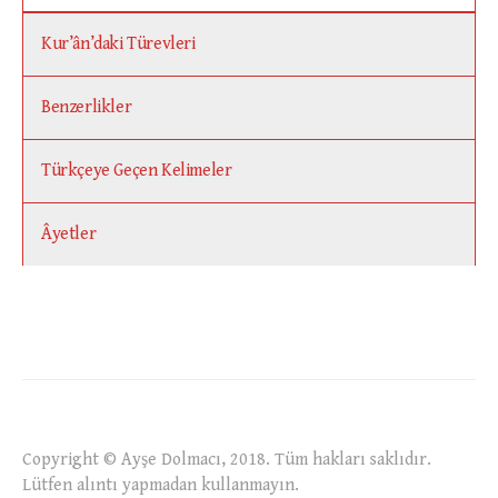
Kur’ân’daki Türevleri
Benzerlikler
Türkçeye Geçen Kelimeler
Âyetler
Copyright © Ayşe Dolmacı, 2018. Tüm hakları saklıdır.
Lütfen alıntı yapmadan kullanmayın.