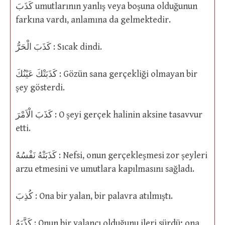
كَذَبَ umutlarının yanlış veya boşuna olduğunun
farkına vardı, anlamına da gelmektedir.
كَذَبَ الْحَرُّ : Sıcak dindi.
كَذَبَتْكَ عَيْنُكَ : Gözün sana gerçekliği olmayan bir
şey gösterdi.
كَذَبَ الْاَمْرَ : O şeyi gerçek halinin aksine tasavvur
etti.
كَذَبَتْهُ نَفْسُهُ : Nefsi, onun gerçekleşmesi zor şeyleri
arzu etmesini ve umutlara kapılmasını sağladı.
كُذِبَ : Ona bir yalan, bir palavra atılmıştı.
كَذَّبَهُ : Onun bir yalancı olduğunu ileri sürdü; ona