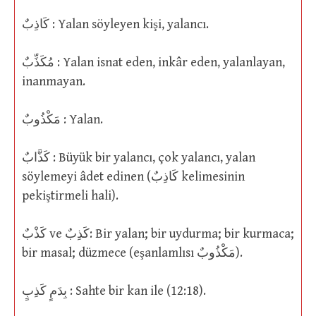
كَاذِبٌ : Yalan söyleyen kişi, yalancı.
مُكَذِّبٌ : Yalan isnat eden, inkâr eden, yalanlayan,
inanmayan.
مَكْذُوبٌ : Yalan.
كَذَّابٌ : Büyük bir yalancı, çok yalancı, yalan
söylemeyi âdet edinen (كَاذِبٌ kelimesinin
pekiştirmeli hali).
كَذْبٌ ve كَذِبٌ: Bir yalan; bir uydurma; bir kurmaca;
bir masal; düzmece (eşanlamlısı مَكْذُوبٌ).
بِدَمٍ كَذِبٍ : Sahte bir kan ile (12:18).