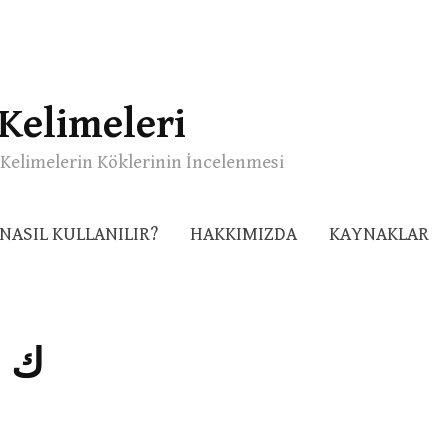
Kelimeleri
Kelimelerin Köklerinin İncelenmesi
NASIL KULLANILIR?
HAKKIMIZDA
KAYNAKLAR
ك 