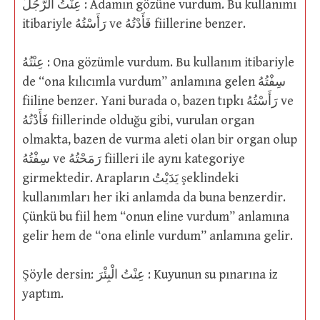
عِنْتُ الرَّجُلَ : Adamın gözüne vurdum. Bu kullanımı
itibariyle رَأَسْتُهُ ve فَأَدْتُهُ fiillerine benzer.
عِنْتُهُ : Ona gözümle vurdum. Bu kullanım itibariyle
de “ona kılıcımla vurdum” anlamına gelen سِفْتُهُ
fiiline benzer. Yani burada o, bazen tıpkı رَأَسْتُهُ ve
فَأَدْتُهُ fiillerinde olduğu gibi, vurulan organ
olmakta, bazen de vurma aleti olan bir organ olup
سِفْتُهُ ve رَمَحْتُهُ fiilleri ile aynı kategoriye
girmektedir. Arapların يَدَيْتُ şeklindeki
kullanımları her iki anlamda da buna benzerdir.
Çünkü bu fiil hem “onun eline vurdum” anlamına
gelir hem de “ona elinle vurdum” anlamına gelir.
Şöyle dersin: عِنْتُ الْبِئْرَ : Kuyunun su pınarına iz
yaptım.