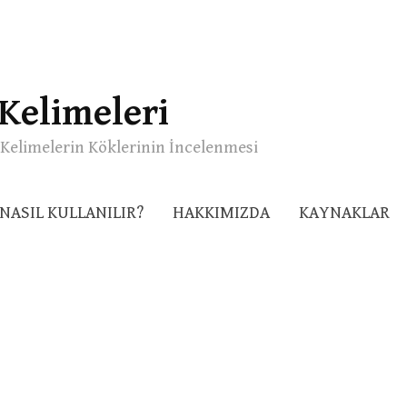
Kelimeleri
Kelimelerin Köklerinin İncelenmesi
NASIL KULLANILIR?
HAKKIMIZDA
KAYNAKLAR