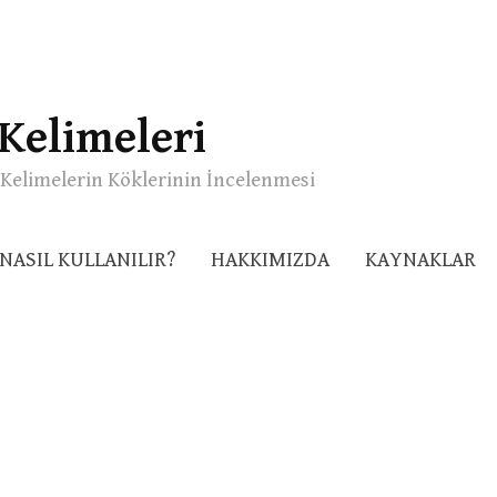
Kelimeleri
Kelimelerin Köklerinin İncelenmesi
NASIL KULLANILIR?
HAKKIMIZDA
KAYNAKLAR