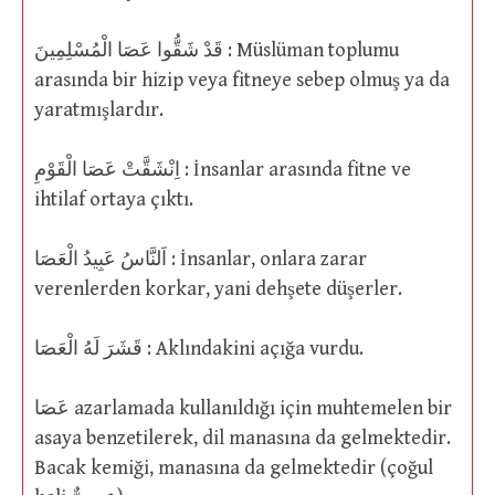
قَدْ شَقُّوا عَصَا الْمُسْلِمِينَ : Müslüman toplumu
arasında bir hizip veya fitneye sebep olmuş ya da
yaratmışlardır.
اِنْشَقَّتْ عَصَا الْقَوْمِ : İnsanlar arasında fitne ve
ihtilaf ortaya çıktı.
اَلنَّاسُ عَبِيدُ الْعَصَا : İnsanlar, onlara zarar
verenlerden korkar, yani dehşete düşerler.
قَشَرَ لَهُ الْعَصَا : Aklındakini açığa vurdu.
عَصَا azarlamada kullanıldığı için muhtemelen bir
asaya benzetilerek, dil manasına da gelmektedir.
Bacak kemiği, manasına da gelmektedir (çoğul