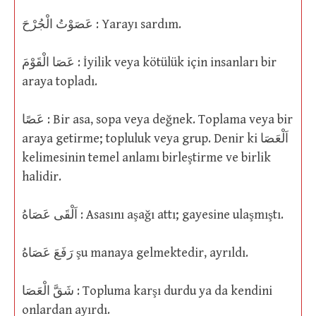
عَصَوْتُ الْجُرْحَ : Yarayı sardım.
عَصَا الْقَوْمَ : İyilik veya kötülük için insanları bir
araya topladı.
عَصًا : Bir asa, sopa veya değnek. Toplama veya bir
araya getirme; topluluk veya grup. Denir ki اَلْعَصَا
kelimesinin temel anlamı birleştirme ve birlik
halidir.
اَلْقَى عَصَاهُ : Asasını aşağı attı; gayesine ulaşmıştı.
رَفَعَ عَصَاهُ şu manaya gelmektedir, ayrıldı.
شَقَّ الْعَصَا : Topluma karşı durdu ya da kendini
onlardan ayırdı.