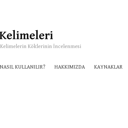
Kelimeleri
Kelimelerin Köklerinin İncelenmesi
NASIL KULLANILIR?
HAKKIMIZDA
KAYNAKLAR