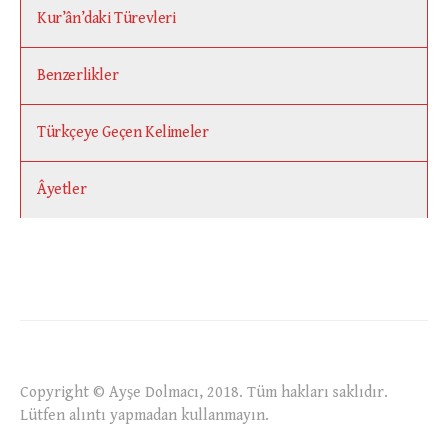
Kur’ân’daki Türevleri
Benzerlikler
Türkçeye Geçen Kelimeler
Âyetler
Copyright © Ayşe Dolmacı, 2018. Tüm hakları saklıdır.
Lütfen alıntı yapmadan kullanmayın.