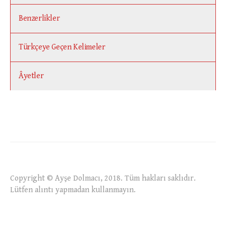
Benzerlikler
Türkçeye Geçen Kelimeler
Âyetler
Copyright © Ayşe Dolmacı, 2018. Tüm hakları saklıdır.
Lütfen alıntı yapmadan kullanmayın.