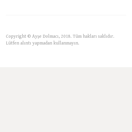
Copyright © Ayşe Dolmacı, 2018. Tüm hakları saklıdır.
Lütfen alıntı yapmadan kullanmayın.