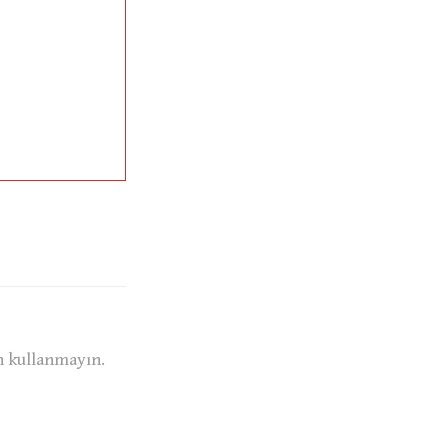
n kullanmayın.