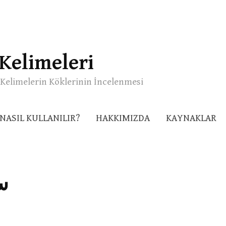
Kelimeleri
Kelimelerin Köklerinin İncelenmesi
NASIL KULLANILIR?
HAKKIMIZDA
KAYNAKLAR
س