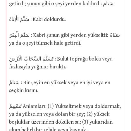
getirdi; şunun gibi o şeyi yerden kaldırdı: سَنَام
سَنَّمَ الْاِنَاءَ : Kabı doldurdu.
سَنَّمَ الْبَقَرَ : Kabri şunun gibi yerden yükseltti: سَنَامٌ
ya da o şeyi tümsek hale getirdi.
تَسَنَّمَ السَّحَابُ الْاَرْضَ : Bulut toprağa bolca veya
fazlasıyla yağmur bıraktı.
سَنَامٌ : Bir şeyin en yüksek veya en iyi veya en
seçkin kısmı.
تَسْنِيمٌ Anlamları: (1) Yükseltmek veya doldurmak,
ya da yükselen veya dolan bir şey; (2) yüksek
boşluklar üzerinden dökülen su; (3) yukarıdan
akan belirli bir şelale veya kaynak.