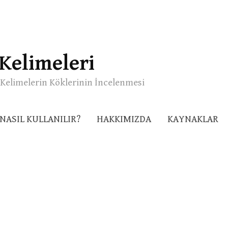
Kelimeleri
Kelimelerin Köklerinin İncelenmesi
NASIL KULLANILIR?
HAKKIMIZDA
KAYNAKLAR