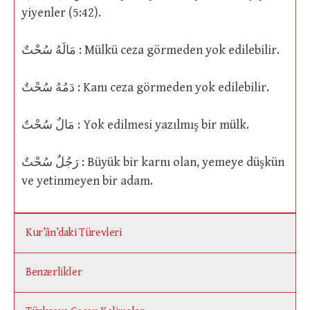
yiyenler (5:42).
مَالَهُ سُحْتٌ : Mülkü ceza görmeden yok edilebilir.
دَمُهُ سُحْتٌ : Kanı ceza görmeden yok edilebilir.
مَالٌ سُحْتٌ : Yok edilmesi yazılmış bir mülk.
رَجُلٌ سُحْتٌ : Büyük bir karnı olan, yemeye düşkün
ve yetinmeyen bir adam.
Kur’ân’daki Türevleri
Benzerlikler