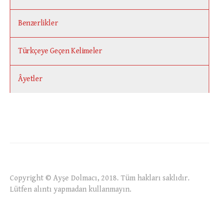
Benzerlikler
Türkçeye Geçen Kelimeler
Âyetler
Copyright © Ayşe Dolmacı, 2018. Tüm hakları saklıdır.
Lütfen alıntı yapmadan kullanmayın.