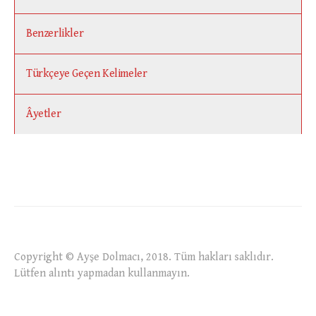
Benzerlikler
Türkçeye Geçen Kelimeler
Âyetler
Copyright © Ayşe Dolmacı, 2018. Tüm hakları saklıdır.
Lütfen alıntı yapmadan kullanmayın.