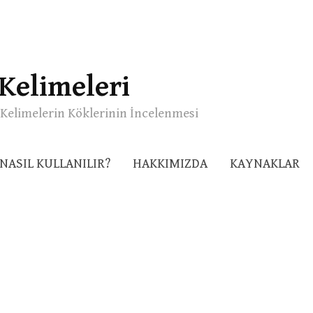
Kelimeleri
Kelimelerin Köklerinin İncelenmesi
NASIL KULLANILIR?
HAKKIMIZDA
KAYNAKLAR