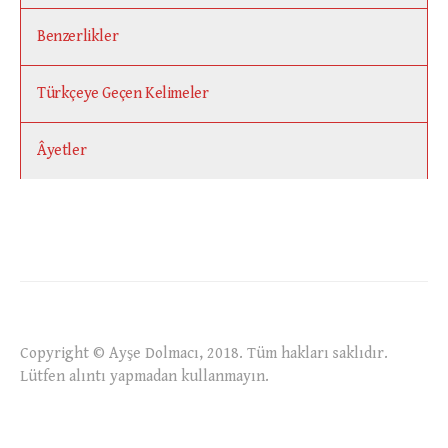
Benzerlikler
Türkçeye Geçen Kelimeler
Âyetler
Copyright © Ayşe Dolmacı, 2018. Tüm hakları saklıdır.
Lütfen alıntı yapmadan kullanmayın.