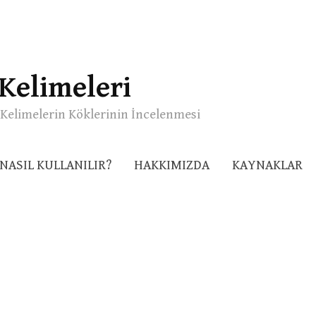
Kelimeleri
Kelimelerin Köklerinin İncelenmesi
NASIL KULLANILIR?
HAKKIMIZDA
KAYNAKLAR