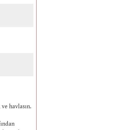
sun ve havlasın.