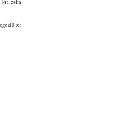
 kıt, zeka