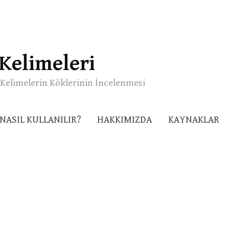
Kelimeleri
Kelimelerin Köklerinin İncelenmesi
NASIL KULLANILIR?
HAKKIMIZDA
KAYNAKLAR