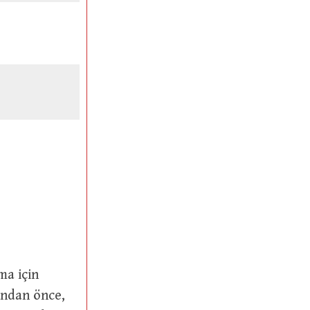
undan önce,