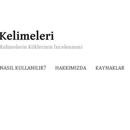
Kelimeleri
Kelimelerin Köklerinin İncelenmesi
NASIL KULLANILIR?
HAKKIMIZDA
KAYNAKLAR