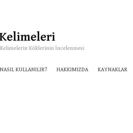
Kelimeleri
Kelimelerin Köklerinin İncelenmesi
NASIL KULLANILIR?
HAKKIMIZDA
KAYNAKLAR