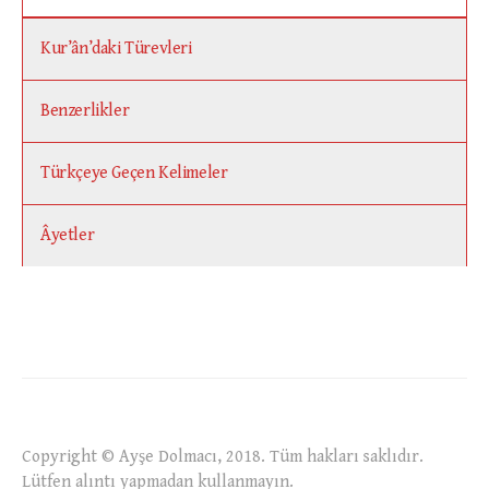
Kur’ân’daki Türevleri
Benzerlikler
Türkçeye Geçen Kelimeler
Âyetler
Copyright © Ayşe Dolmacı, 2018. Tüm hakları saklıdır.
Lütfen alıntı yapmadan kullanmayın.