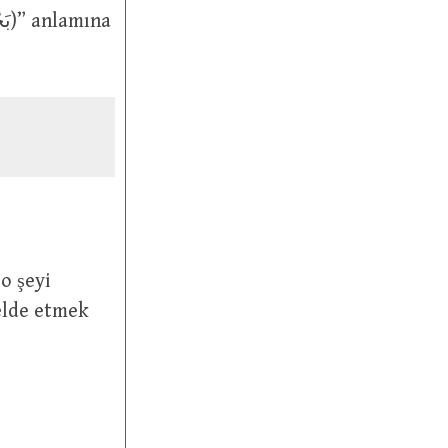
 elde etmek