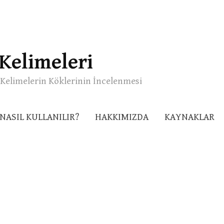
Kelimeleri
Kelimelerin Köklerinin İncelenmesi
NASIL KULLANILIR?
HAKKIMIZDA
KAYNAKLAR