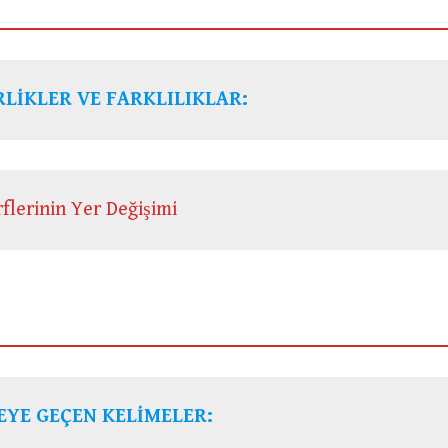
LİKLER VE FARKLILIKLAR:
flerinin Yer Değişimi
EYE GEÇEN KELİMELER: