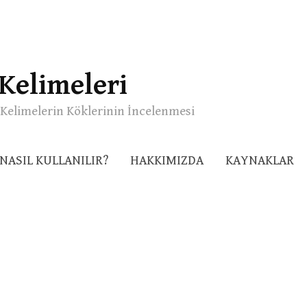
Kelimeleri
Kelimelerin Köklerinin İncelenmesi
NASIL KULLANILIR?
HAKKIMIZDA
KAYNAKLAR