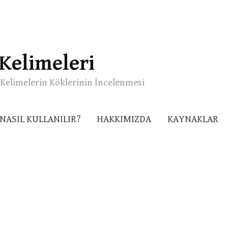
Kelimeleri
Kelimelerin Köklerinin İncelenmesi
NASIL KULLANILIR?
HAKKIMIZDA
KAYNAKLAR