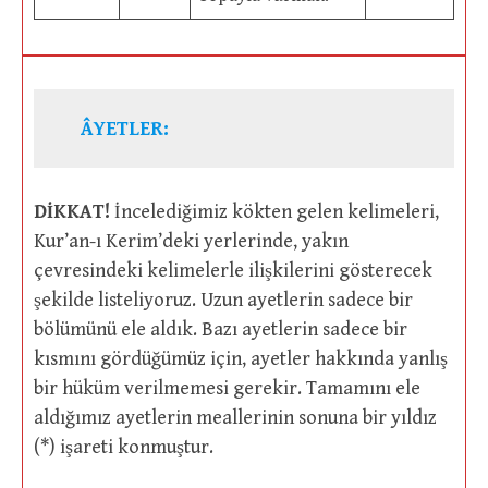
ÂYETLER:
DİKKAT!
İncelediğimiz kökten gelen kelimeleri,
Kur’an-ı Kerim’deki yerlerinde, yakın
çevresindeki kelimelerle ilişkilerini gösterecek
şekilde listeliyoruz. Uzun ayetlerin sadece bir
bölümünü ele aldık. Bazı ayetlerin sadece bir
kısmını gördüğümüz için, ayetler hakkında yanlış
bir hüküm verilmemesi gerekir. Tamamını ele
aldığımız ayetlerin meallerinin sonuna bir yıldız
(*) işareti konmuştur.